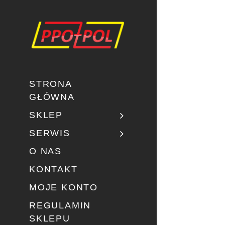
STRONA
GŁÓWNA
SKLEP
SERWIS
O NAS
KONTAKT
MOJE KONTO
REGULAMIN
SKLEPU