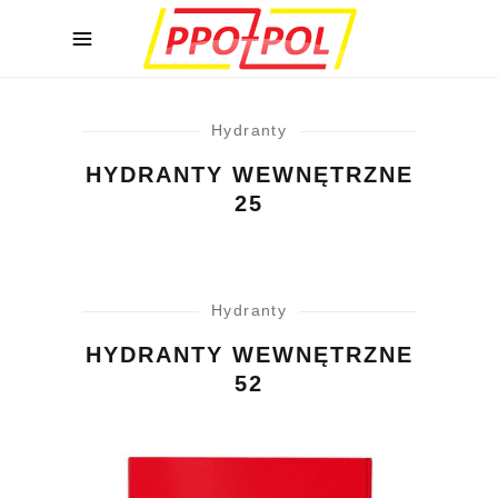
Hydranty
HYDRANTY WEWNĘTRZNE
25
Hydranty
HYDRANTY WEWNĘTRZNE
52