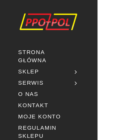
STRONA
GŁÓWNA
SKLEP
SERWIS
O NAS
KONTAKT
MOJE KONTO
REGULAMIN
SKLEPU