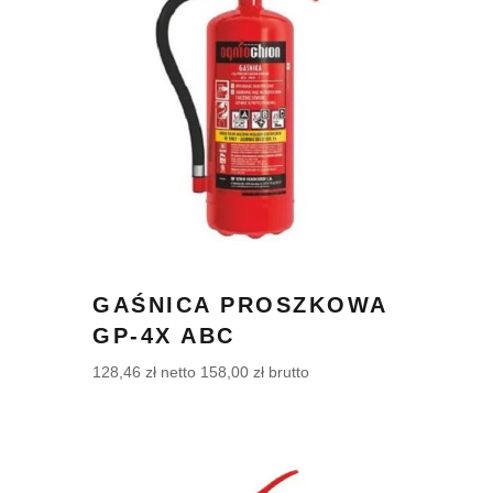
GAŚNICA PROSZKOWA
GP-4X ABC
128,46
zł
netto
158,00
zł
brutto