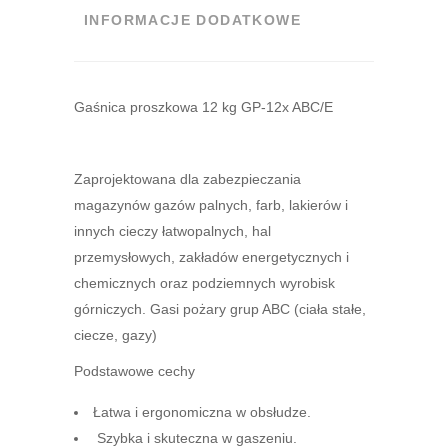
INFORMACJE DODATKOWE
Gaśnica proszkowa 12 kg GP-12x ABC/E
Zaprojektowana dla zabezpieczania
magazynów gazów palnych, farb, lakierów i
innych cieczy łatwopalnych, hal
przemysłowych, zakładów energetycznych i
chemicznych oraz podziemnych wyrobisk
górniczych. Gasi pożary grup ABC (ciała stałe,
ciecze, gazy)
Podstawowe cechy
Łatwa i ergonomiczna w obsłudze.
Szybka i skuteczna w gaszeniu.