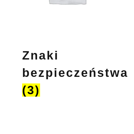
Znaki
bezpieczeństwa
(3)