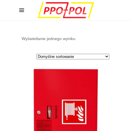
Wyświetlanie jednego wyniku